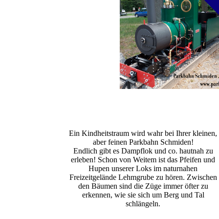
Ein Kindheitstraum wird wahr bei Ihrer kleinen,
aber feinen Parkbahn Schmiden!
Endlich gibt es Dampflok und co. hautnah zu
erleben! Schon von Weitem ist das Pfeifen und
Hupen unserer Loks im naturnahen
Freizeitgelände Lehmgrube zu hören. Zwischen
den Bäumen sind die Züge immer öfter zu
erkennen, wie sie sich um Berg und Tal
schlängeln.