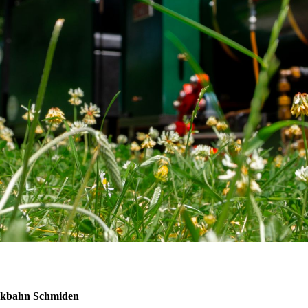
arkbahn Schmiden