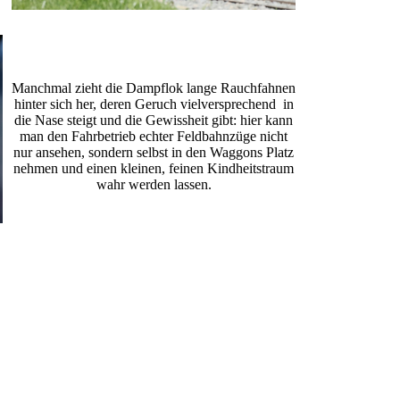
Manchmal zieht die Dampflok lange Rauchfahnen
hinter sich her, deren Geruch vielversprechend in
die Nase steigt und die Gewissheit gibt: hier kann
man den Fahrbetrieb echter Feldbahnzüge nicht
nur ansehen, sondern selbst in den Waggons Platz
nehmen und einen kleinen, feinen Kindheitstraum
wahr werden lassen.