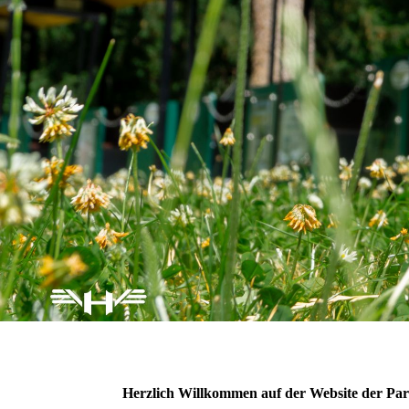
Herzlich Willkommen auf der Website der P