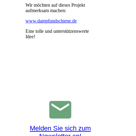
Wir möchten auf dieses Projekt
aufmerksam machen:
www.dampfundschiene.de
Eine tolle und unterstützenswerte
Idee!
Melden Sie sich zum