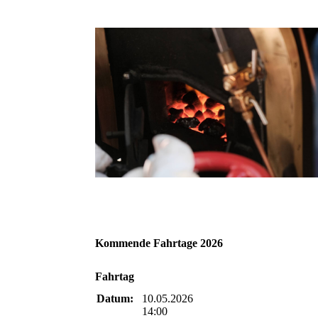
Kommende Fahrtage 2026
Fahrtag
Datum:
10.05.2026
14:00