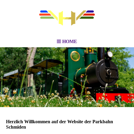
HOME
Herzlich Willkommen auf der Website der Parkbahn
Schmiden