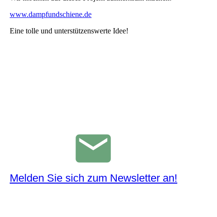
www.dampfundschiene.de
Eine tolle und unterstützenswerte Idee!
Melden Sie sich zum Newsletter an!