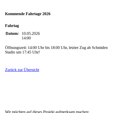
Kommende Fahrtage 2026
Fahrtag
Datum:
10.05.2026
14:00
Öffnungszeit: 14:00 Uhr bis 18:00 Uhr, letzter Zug ab Schmiden
Stadio um 17:45 Uhr!
Zurück zur Übersicht
Wir möchten auf dieses Projekt aufmerksam machen: