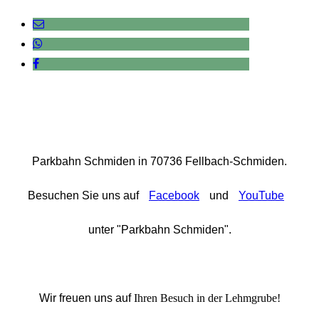
Parkbahn Schmiden in 70736 Fellbach-Schmiden.
Besuchen Sie uns auf
Facebook
und
YouTube
unter "Parkbahn Schmiden".
Wir freuen uns auf
Ihren Besuch in der Lehmgrube!