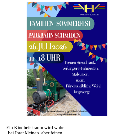
Ein Kindheitstraum wird wahr
bei Ihrer kleinen, aber feinen